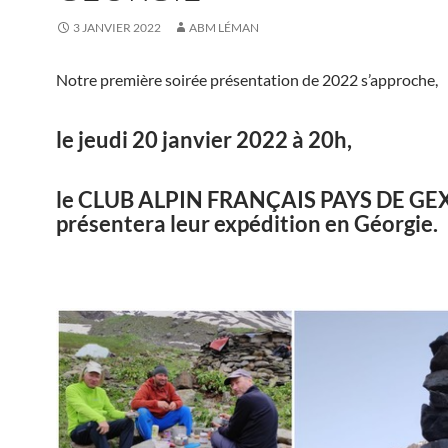
3 JANVIER 2022
ABM LÉMAN
Notre première soirée présentation de 2022 s’approche,
le jeudi 20 janvier 2022 à 20h,
le CLUB ALPIN FRANÇAIS PAYS DE GE
présentera leur expédition en Géorgie.