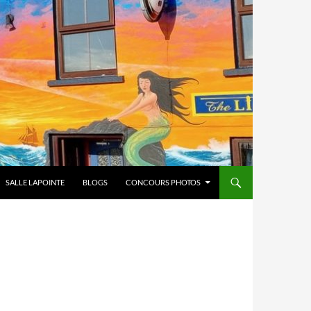
SALLE LAPOINTE
BLOGS
CONCOURS PHOTOS