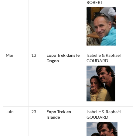
ROBERT
Mai
13
Expo Trek dans le
Isabelle & Raphaël
Dogon
GOUDARD
Juin
23
Expo Trek en
Isabelle & Raphaël
Islande
GOUDARD