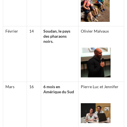
Février
14
Soudan, le pays
Olivier Malvaux
des pharaons
noirs.
Mars
16
6 mois en
Pierre Luc et Jennifer
Amérique du Sud