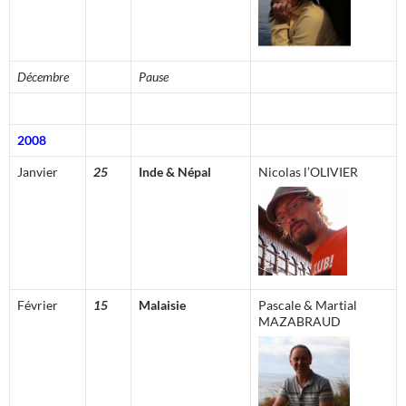
Décembre
Pause
2008
Janvier
25
Inde & Népal
Nicolas l’OLIVIER
Février
15
Malaisie
Pascale & Martial
MAZABRAUD