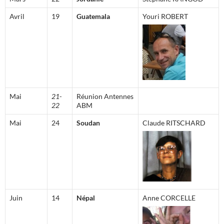
Avril
19
Guatemala
Youri ROBERT
Mai
21-
Réunion Antennes
22
ABM
Mai
24
Soudan
Claude RITSCHARD
Juin
14
Népal
Anne CORCELLE