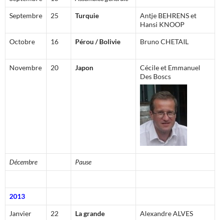
Septembre
25
Turquie
Antje BEHRENS et
Hansi KNOOP
Octobre
16
Pérou / Bolivie
Bruno CHETAIL
Novembre
20
Japon
Cécile et Emmanuel
Des Boscs
Décembre
Pause
2013
Janvier
22
La grande
Alexandre ALVES