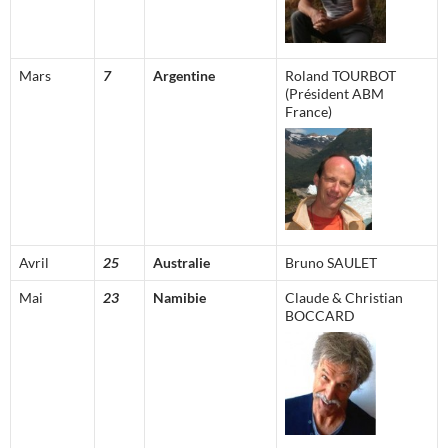
Mars
7
Argentine
Roland TOURBOT
(Président ABM
France)
Avril
25
Australie
Bruno SAULET
Mai
23
Namibie
Claude & Christian
BOCCARD