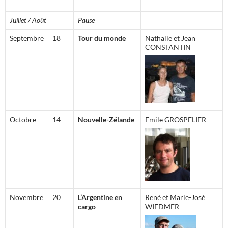
Juillet / Août
Pause
Septembre
18
Tour du monde
Nathalie et Jean
CONSTANTIN
Octobre
14
Nouvelle-Zélande
Emile GROSPELIER
Novembre
20
L’Argentine en
René et Marie-José
cargo
WIEDMER