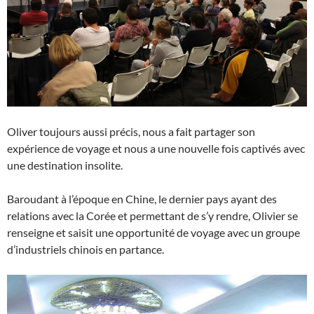
Oliver toujours aussi précis, nous a fait partager son
expérience de voyage et nous a une nouvelle fois captivés avec
une destination insolite.
Baroudant à l’époque en Chine, le dernier pays ayant des
relations avec la Corée et permettant de s’y rendre, Olivier se
renseigne et saisit une opportunité de voyage avec un groupe
d’industriels chinois en partance.