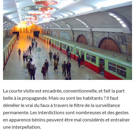
La courte visite est encadrée, conventionnelle, et fait la part
belle à la propagande. Mais ou sont les habitants ? Il faut
démêler le vrai du faux à travers le filtre de la surveillance
permanente. Les interdictions sont nombreuses et des gestes
en apparence bénins peuvent être mal considérés et entraîner
une interpellation.