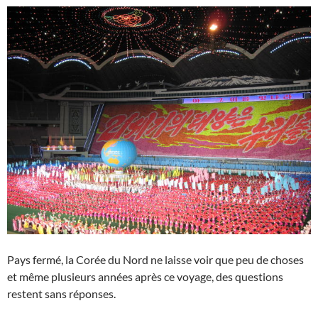
Pays fermé, la Corée du Nord ne laisse voir que peu de choses
et même plusieurs années après ce voyage, des questions
restent sans réponses.