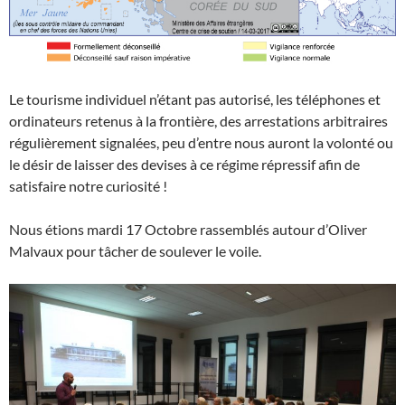
Le tourisme individuel n’étant pas autorisé, les téléphones et
ordinateurs retenus à la frontière, des arrestations arbitraires
régulièrement signalées, peu d’entre nous auront la volonté ou
le désir de laisser des devises à ce régime répressif afin de
satisfaire notre curiosité !
Nous étions mardi 17 Octobre rassemblés autour d’Oliver
Malvaux pour tâcher de soulever le voile.