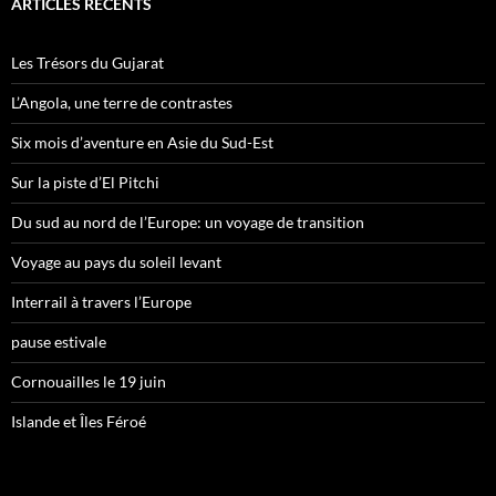
ARTICLES RÉCENTS
Les Trésors du Gujarat
L’Angola, une terre de contrastes
Six mois d’aventure en Asie du Sud-Est
Sur la piste d’El Pitchi
Du sud au nord de l’Europe: un voyage de transition
Voyage au pays du soleil levant
Interrail à travers l’Europe
pause estivale
Cornouailles le 19 juin
Islande et Îles Féroé