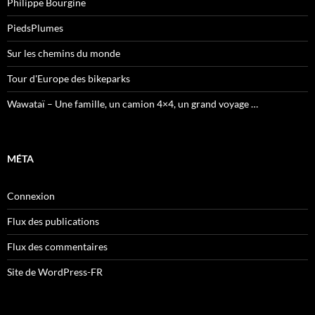
Philippe Bourgine
PiedsPlumes
Sur les chemins du monde
Tour d'Europe des bikeparks
Wawataï – Une famille, un camion 4×4, un grand voyage …
MÉTA
Connexion
Flux des publications
Flux des commentaires
Site de WordPress-FR