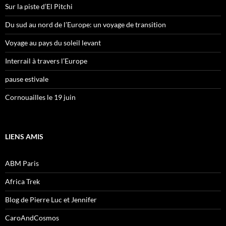
Sur la piste d’El Pitchi
Du sud au nord de l’Europe: un voyage de transition
Voyage au pays du soleil levant
Interrail à travers l’Europe
pause estivale
Cornouailles le 19 juin
LIENS AMIS
ABM Paris
Africa Trek
Blog de Pierre Luc et Jennifer
CaroAndCosmos