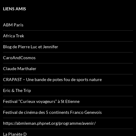
LIENS AMIS
ABM Paris
Africa Trek
Blog de Pierre Luc et Jennifer
CaroAndCosmos
Claude Marthaler
CRAPAST – Une bande de potes fou de sports nature
Eric & The Trip
Festival “Curieux voyageurs” à St Etienne
Festival de cinéma des 5 continents Franco Genevois
https://abmleman.phpnet.org/programme/avenir/
La Planète D