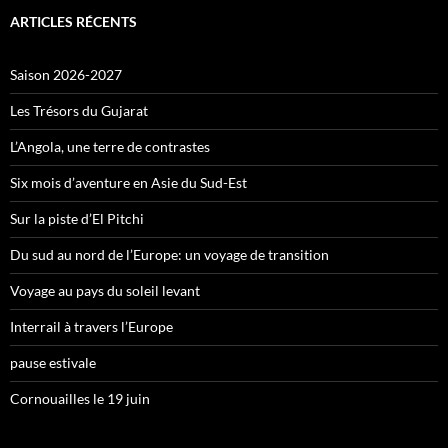
ARTICLES RÉCENTS
Saison 2026-2027
Les Trésors du Gujarat
L’Angola, une terre de contrastes
Six mois d’aventure en Asie du Sud-Est
Sur la piste d’El Pitchi
Du sud au nord de l’Europe: un voyage de transition
Voyage au pays du soleil levant
Interrail à travers l’Europe
pause estivale
Cornouailles le 19 juin