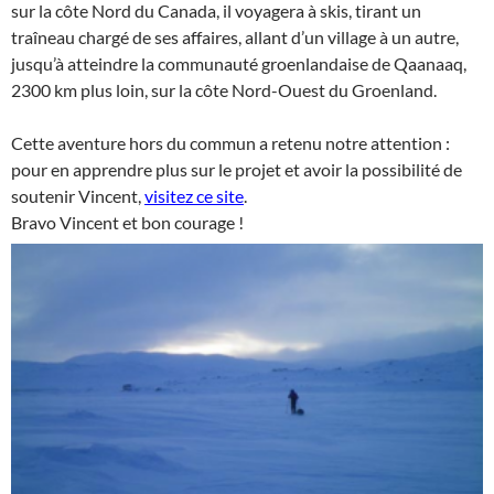
sur la côte Nord du Canada, il voyagera à skis, tirant un
traîneau chargé de ses affaires, allant d’un village à un autre,
jusqu’à atteindre la communauté groenlandaise de Qaanaaq,
2300 km plus loin, sur la côte Nord-Ouest du Groenland.
Cette aventure hors du commun a retenu notre attention :
pour en apprendre plus sur le projet et avoir la possibilité de
soutenir Vincent,
visitez ce site
.
Bravo Vincent et bon courage !