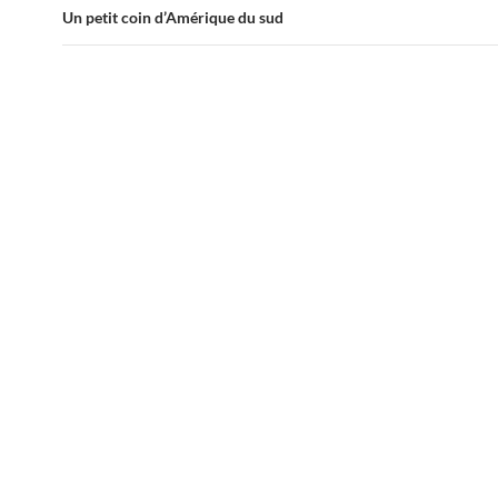
Un petit coin d’Amérique du sud