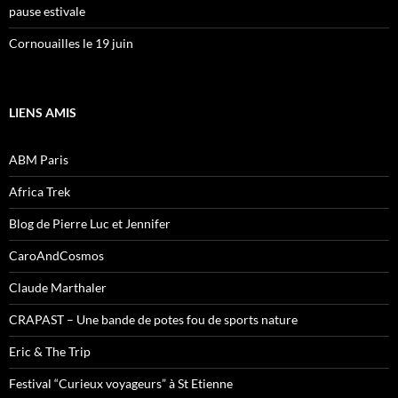
pause estivale
Cornouailles le 19 juin
LIENS AMIS
ABM Paris
Africa Trek
Blog de Pierre Luc et Jennifer
CaroAndCosmos
Claude Marthaler
CRAPAST – Une bande de potes fou de sports nature
Eric & The Trip
Festival “Curieux voyageurs” à St Etienne