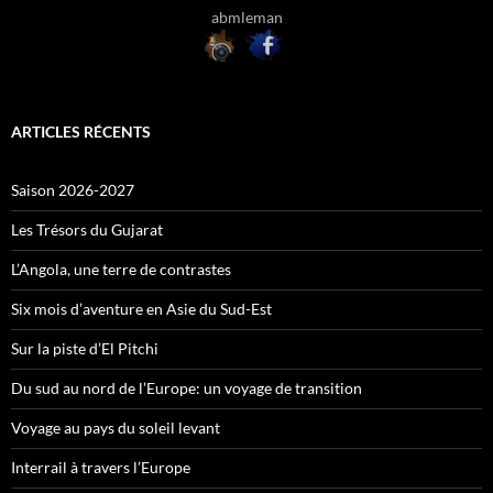
abmleman
ARTICLES RÉCENTS
Saison 2026-2027
Les Trésors du Gujarat
L’Angola, une terre de contrastes
Six mois d’aventure en Asie du Sud-Est
Sur la piste d’El Pitchi
Du sud au nord de l’Europe: un voyage de transition
Voyage au pays du soleil levant
Interrail à travers l’Europe